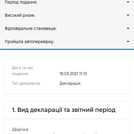
Період подання:
Високий ризик:
Відповідальне становище:
Пройшла автоперевірку:
Дата та час
подання:
18.03.2021 11:13
Тип документа:
Декларація
1. Вид декларації та звітний період
Щорічна