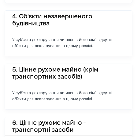
4. Об'єкти незавершеного
будівництва
У суб'єкта декларування чи членів його сім'ї відсутні
об'єкти для декларування в цьому розділі.
5. Цінне рухоме майно (крім
транспортних засобів)
У суб'єкта декларування чи членів його сім'ї відсутні
об'єкти для декларування в цьому розділі.
6. Цінне рухоме майно -
транспортні засоби