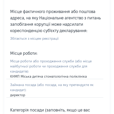
Місце фактичного проживання або поштова
адреса, на яку Національне агентство з питань
запобігання корупції може надсилати
кореспонденцію суб'єкту декларування:
Збігається з місцем реєстрації
Місце роботи:
Місце роботи або проходження служби
(або місце
майбутньої роботи чи проходження служби для
кандидатів)
:
КНМП Міська дитяча стоматологічна поліклініка
Займана посада
(або посада, на яку претендуєте як
кандидат)
:
директор
Категорія посади (заповніть, якщо це вас