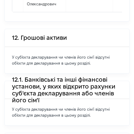
Олександрович
12. Грошові активи
У суб'єкта декларування чи членів його сім'ї відсутні
об'єкти для декларування в цьому розділі.
12.1. Банківські та інші фінансові
установи, у яких відкрито рахунки
суб'єкта декларування або членів
його сім'ї
У суб'єкта декларування чи членів його сім'ї відсутні
об'єкти для декларування в цьому розділі.