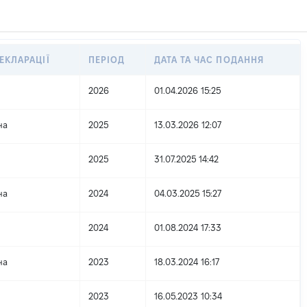
ЕКЛАРАЦІЇ
ПЕРІОД
ДАТА ТА ЧАС ПОДАННЯ
2026
01.04.2026 15:25
на
2025
13.03.2026 12:07
2025
31.07.2025 14:42
на
2024
04.03.2025 15:27
2024
01.08.2024 17:33
на
2023
18.03.2024 16:17
2023
16.05.2023 10:34