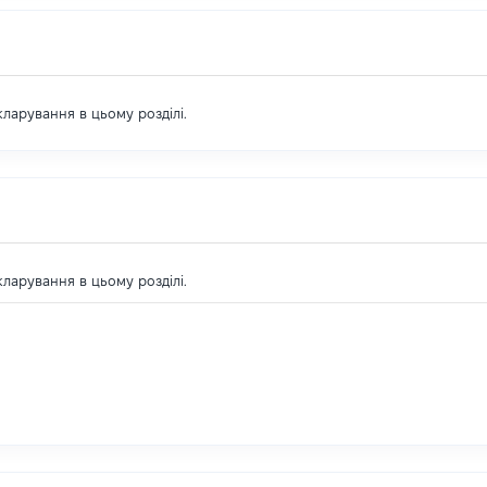
екларування в цьому розділі.
екларування в цьому розділі.