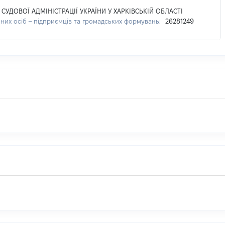
СУДОВОЇ АДМІНІСТРАЦІЇ УКРАЇНИ У ХАРКІВСЬКІЙ ОБЛАСТІ
них осіб – підприємців та громадських формувань:
26281249