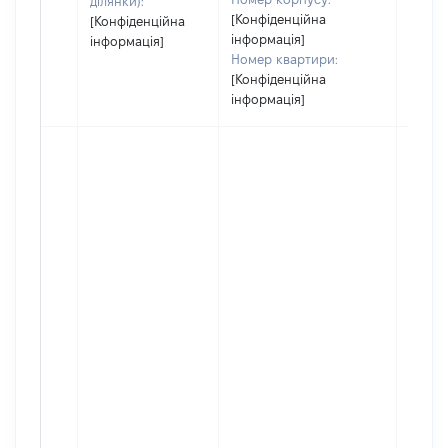
ділянки):
[Конфіденційна
[Конфіденційна
інформація]
інформація]
Номер квартири:
[Конфіденційна
інформація]