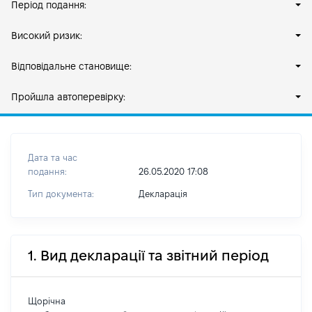
Період подання:
Високий ризик:
Відповідальне становище:
Пройшла автоперевірку:
Дата та час
подання:
26.05.2020 17:08
Тип документа:
Декларація
1. Вид декларації та звітний період
Щорічна