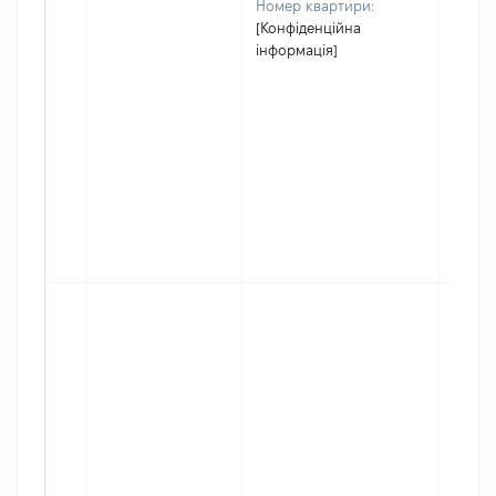
Номер квартири:
[Конфіденційна
інформація]