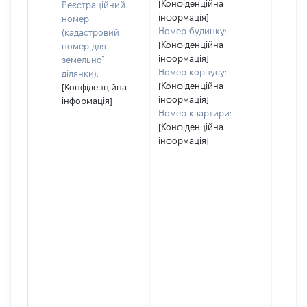
[Конфіденційна
Реєстраційний
інформація]
номер
Номер будинку:
(кадастровий
[Конфіденційна
номер для
інформація]
земельної
Номер корпусу:
ділянки):
[Конфіденційна
[Конфіденційна
інформація]
інформація]
Номер квартири:
[Конфіденційна
інформація]