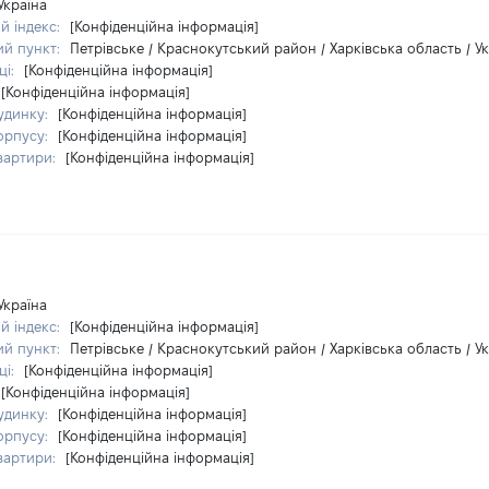
Україна
й індекс:
[Конфіденційна інформація]
ий пункт:
Петрівське / Краснокутський район / Харківська область / У
ці:
[Конфіденційна інформація]
[Конфіденційна інформація]
удинку:
[Конфіденційна інформація]
орпусу:
[Конфіденційна інформація]
вартири:
[Конфіденційна інформація]
Україна
й індекс:
[Конфіденційна інформація]
ий пункт:
Петрівське / Краснокутський район / Харківська область / У
ці:
[Конфіденційна інформація]
[Конфіденційна інформація]
удинку:
[Конфіденційна інформація]
орпусу:
[Конфіденційна інформація]
вартири:
[Конфіденційна інформація]