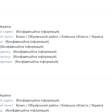
Україна
й індекс:
[Конфіденційна інформація]
ий пункт:
Козин / Обухівський район / Київська область / Україна
ці:
[Конфіденційна інформація]
[Конфіденційна інформація]
удинку:
[Конфіденційна інформація]
орпусу:
[Конфіденційна інформація]
вартири:
[Конфіденційна інформація]
Україна
й індекс:
[Конфіденційна інформація]
ий пункт:
Козин / Обухівський район / Київська область / Україна
ці:
[Конфіденційна інформація]