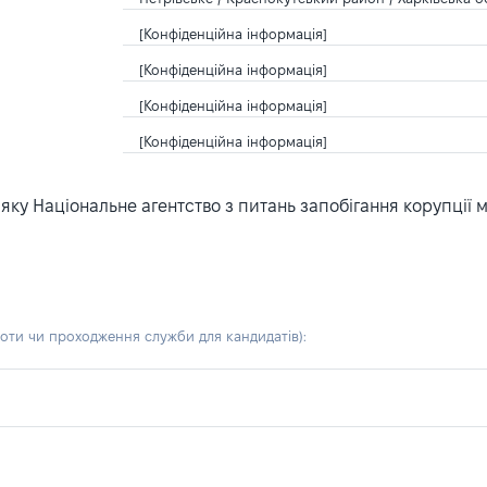
[Конфіденційна інформація]
[Конфіденційна інформація]
[Конфіденційна інформація]
[Конфіденційна інформація]
ку Національне агентство з питань запобігання корупції 
боти чи проходження служби для кандидатів)
: