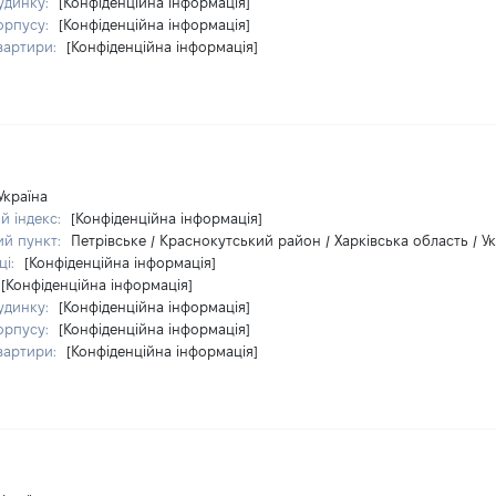
удинку:
[Конфіденційна інформація]
орпусу:
[Конфіденційна інформація]
вартири:
[Конфіденційна інформація]
Україна
й індекс:
[Конфіденційна інформація]
ий пункт:
Петрівське / Краснокутський район / Харківська область / У
ці:
[Конфіденційна інформація]
[Конфіденційна інформація]
удинку:
[Конфіденційна інформація]
орпусу:
[Конфіденційна інформація]
вартири:
[Конфіденційна інформація]