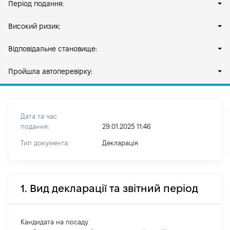
Період подання:
Високий ризик:
Відповідальне становище:
Пройшла автоперевірку:
Дата та час
подання:
29.01.2025 11:46
Тип документа:
Декларація
1. Вид декларації та звітний період
Кандидата на посаду