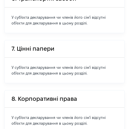
У суб'єкта декларування чи членів його сім'ї відсутні
об'єкти для декларування в цьому розділі.
7. Цінні папери
У суб'єкта декларування чи членів його сім'ї відсутні
об'єкти для декларування в цьому розділі.
8. Корпоративні права
У суб'єкта декларування чи членів його сім'ї відсутні
об'єкти для декларування в цьому розділі.