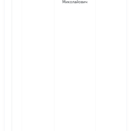
Миколайович