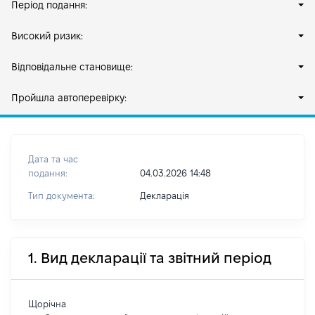
Період подання:
Високий ризик:
Відповідальне становище:
Пройшла автоперевірку:
Дата та час
подання:
04.03.2026 14:48
Тип документа:
Декларація
1. Вид декларації та звітний період
Щорічна