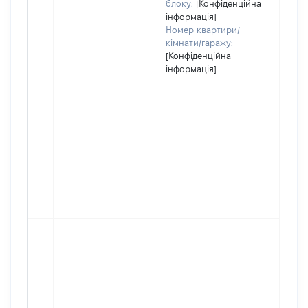
блоку:
[Конфіденційна
інформація]
Номер квартири/
кімнати/гаражу:
[Конфіденційна
інформація]