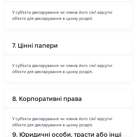
У суб'єкта декларування чи членів його сім'ї відсутні
об'єкти для декларування в цьому розділі.
7. Цінні папери
У суб'єкта декларування чи членів його сім'ї відсутні
об'єкти для декларування в цьому розділі.
8. Корпоративні права
У суб'єкта декларування чи членів його сім'ї відсутні
об'єкти для декларування в цьому розділі.
9. Юридичні особи, трасти або інші