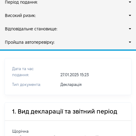
Період подання:
Високий ризик:
Відповідальне становище:
Пройшла автоперевірку:
Дата та час
подання:
27.01.2025 15:23
Тип документа:
Декларація
1. Вид декларації та звітний період
Щорічна