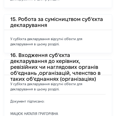
15. Робота за сумісництвом суб’єкта
декларування
У суб'єкта декларування відсутні об'єкти для
декларування в цьому розділі.
16. Входження суб’єкта
декларування до керівних,
ревізійних чи наглядових органів
об’єднань ,організацій, членство в
таких об’єднаннях (організаціях)
У суб'єкта декларування відсутні об'єкти для
декларування в цьому розділі.
Документ підписано:
МАЦЮК НАТАЛІЯ ГРИГОРІВНА