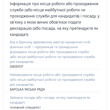
Інформація про місце роботи або проходження
служби (або місце майбутньої роботи чи
проходження служби для кандидатів) і посаду, у
зв’язку з якою виник обов’язок подати
декларацію (або посада, на яку претендуєте як
кандидат):
Код в Єдиному державному реєстрі юридичних осіб,
фізичних осіб – підприємців та громадських
формувань місця роботи або проходження служби
(або місця майбутньої роботи чи проходження служби
для кандидатів):
04051017
Найменування місця роботи або проходження служби
(або місця майбутньої роботи чи проходження служби
для кандидатів):
БАРСЬКА МІСЬКА РАДА
Займана посада
(або посада, на яку претендуєте як
кандидат)
:
головний спеціаліст