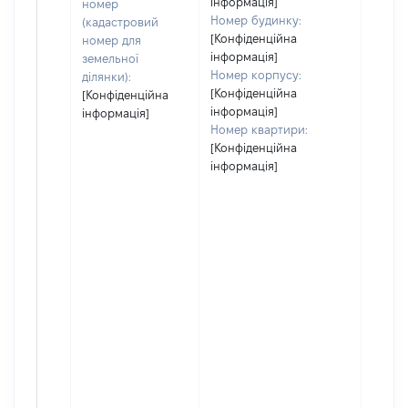
інформація]
номер
Номер будинку:
(кадастровий
[Конфіденційна
номер для
інформація]
земельної
Номер корпусу:
ділянки):
[Конфіденційна
[Конфіденційна
інформація]
інформація]
Номер квартири:
[Конфіденційна
інформація]