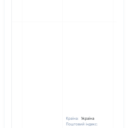
Країна:
Україна
Поштовий індекс: