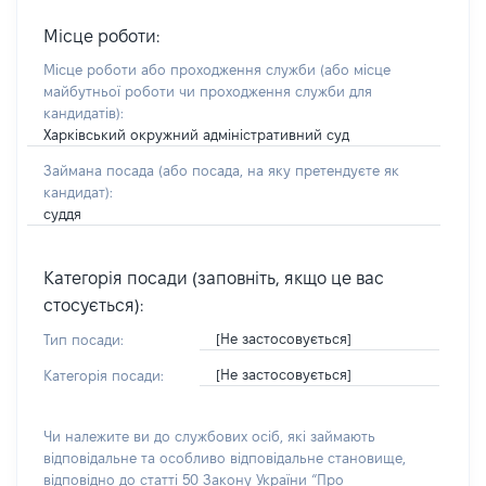
Місце роботи:
Місце роботи або проходження служби
(або місце
майбутньої роботи чи проходження служби для
кандидатів)
:
Харківський окружний адміністративний суд
Займана посада
(або посада, на яку претендуєте як
кандидат)
:
суддя
Категорія посади (заповніть, якщо це вас
стосується):
[Не застосовується]
Тип посади:
[Не застосовується]
Категорія посади:
Чи належите ви до службових осіб, які займають
відповідальне та особливо відповідальне становище,
відповідно до статті 50 Закону України “Про