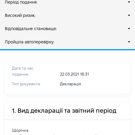
Період подання:
Високий ризик:
Відповідальне становище:
Пройшла автоперевірку:
Дата та час
подання:
22.03.2021 18:31
Тип документа:
Декларація
1. Вид декларації та звітний період
Щорічна