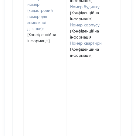
інформація]
номер
Номер будинку:
(кадастровий
[Конфіденційна
номер для
інформація]
земельної
Номер корпусу:
ділянки):
[Конфіденційна
[Конфіденційна
інформація]
інформація]
Номер квартири:
[Конфіденційна
інформація]