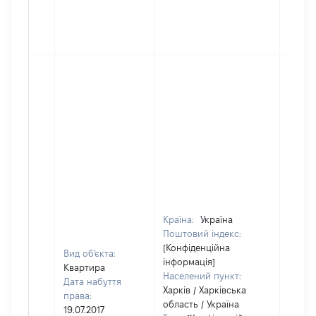
Країна:
Україна
Поштовий індекс:
[Конфіденційна
Вид об'єкта:
інформація]
Квартира
Населений пункт:
Дата набуття
Харків / Харківська
права:
область / Україна
19.07.2017