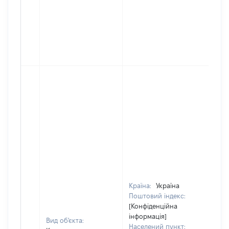
Країна:
Україна
Поштовий індекс:
[Конфіденційна
інформація]
Вид об'єкта:
Населений пункт: