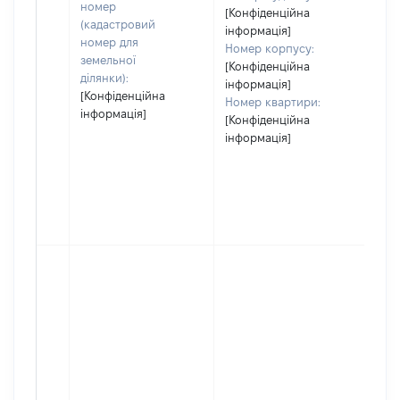
номер
[Конфіденційна
(кадастровий
інформація]
номер для
Номер корпусу:
земельної
[Конфіденційна
ділянки):
інформація]
[Конфіденційна
Номер квартири:
інформація]
[Конфіденційна
інформація]