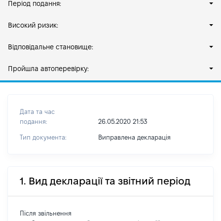
Період подання:
Високий ризик:
Відповідальне становище:
Пройшла автоперевірку:
Дата та час
подання:
26.05.2020 21:53
Тип документа:
Виправлена декларація
1. Вид декларації та звітний період
Після звільнення