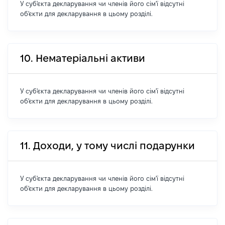
У суб'єкта декларування чи членів його сім'ї відсутні
об'єкти для декларування в цьому розділі.
10. Нематеріальні активи
У суб'єкта декларування чи членів його сім'ї відсутні
об'єкти для декларування в цьому розділі.
11. Доходи, у тому числі подарунки
У суб'єкта декларування чи членів його сім'ї відсутні
об'єкти для декларування в цьому розділі.