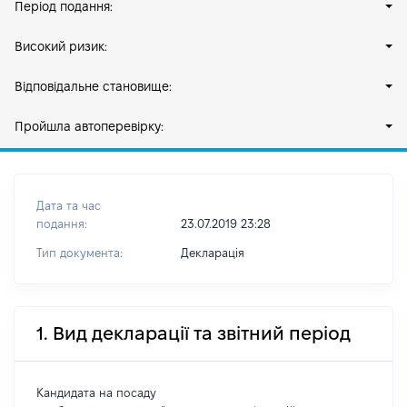
Період подання:
Високий ризик:
Відповідальне становище:
Пройшла автоперевірку:
Дата та час
подання:
23.07.2019 23:28
Тип документа:
Декларація
1. Вид декларації та звітний період
Кандидата на посаду