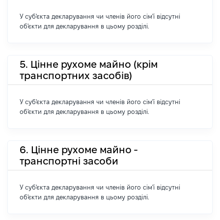
У суб'єкта декларування чи членів його сім'ї відсутні
об'єкти для декларування в цьому розділі.
5. Цінне рухоме майно (крім
транспортних засобів)
У суб'єкта декларування чи членів його сім'ї відсутні
об'єкти для декларування в цьому розділі.
6. Цінне рухоме майно -
транспортні засоби
У суб'єкта декларування чи членів його сім'ї відсутні
об'єкти для декларування в цьому розділі.