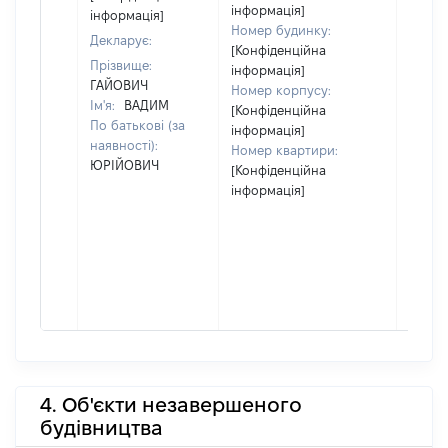
інформація]
інформація]
Номер будинку:
Декларує:
[Конфіденційна
Прізвище:
інформація]
ГАЙОВИЧ
Номер корпусу:
Ім'я:
ВАДИМ
[Конфіденційна
По батькові (за
інформація]
наявності):
Номер квартири:
ЮРІЙОВИЧ
[Конфіденційна
інформація]
4. Об'єкти незавершеного
будівництва