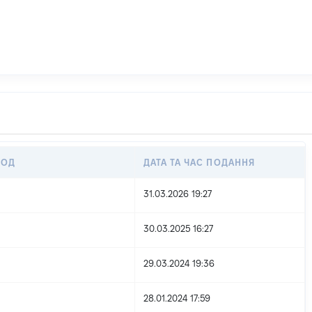
ІОД
ДАТА ТА ЧАС ПОДАННЯ
31.03.2026 19:27
30.03.2025 16:27
29.03.2024 19:36
28.01.2024 17:59