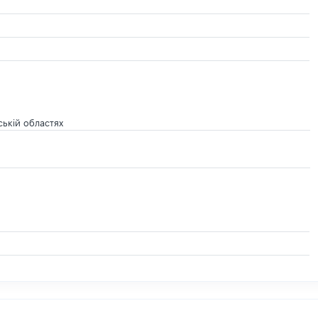
ській областях