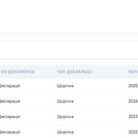
ТИП ДОКУМЕНТА
ТИП ДЕКЛАРАЦІЇ
ПЕР
Декларація
Щорічна
2025
Декларація
Щорічна
2024
Декларація
Щорічна
2023
Декларація
Щорічна
2022