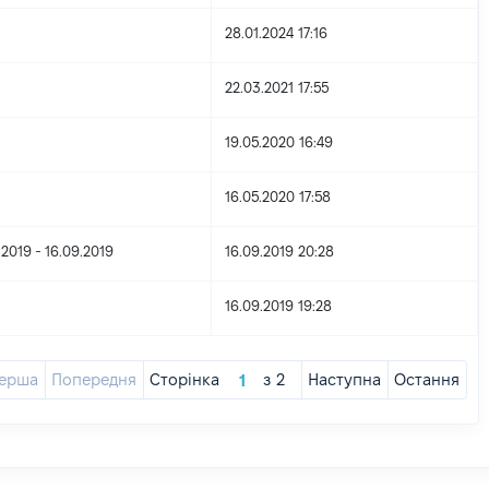
28.01.2024 17:16
22.03.2021 17:55
19.05.2020 16:49
16.05.2020 17:58
.2019 - 16.09.2019
16.09.2019 20:28
16.09.2019 19:28
ерша
Попередня
Сторінка
з
2
Наступна
Остання