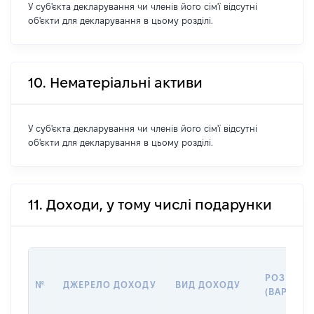
У суб'єкта декларування чи членів його сім'ї відсутні
об'єкти для декларування в цьому розділі.
10. Нематеріальні активи
У суб'єкта декларування чи членів його сім'ї відсутні
об'єкти для декларування в цьому розділі.
11. Доходи, у тому числі подарунки
РОЗМІР
№
ДЖЕРЕЛО ДОХОДУ
ВИД ДОХОДУ
(ВАРТІСТЬ