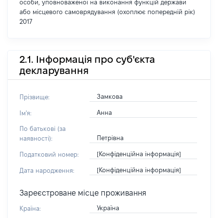
особи, уповноваженої на виконання функцій держави
або місцевого самоврядування (охоплює попередній рік)
2017
2.1. Інформація про суб'єкта
декларування
Замкова
Прізвище:
Анна
Ім'я:
По батькові (за
Петрівна
наявності):
[Конфіденційна інформація]
Податковий номер:
[Конфіденційна інформація]
Дата народження:
Зареєстроване місце проживання
Україна
Країна: