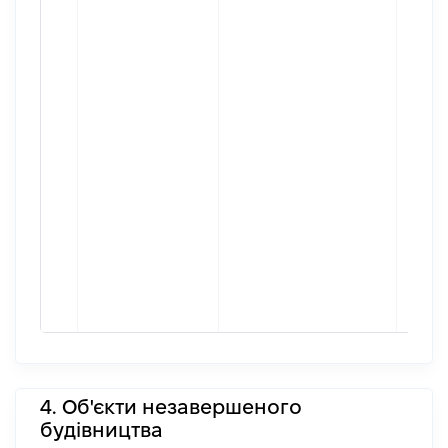
4. Об'єкти незавершеного
будівництва