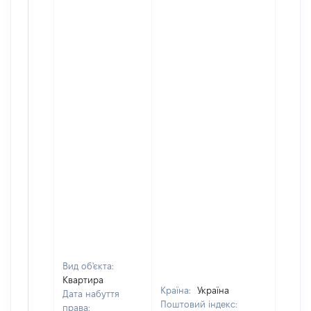
Вид об'єкта:
Квартира
Країна:
Україна
Дата набуття
Поштовий індекс:
права: