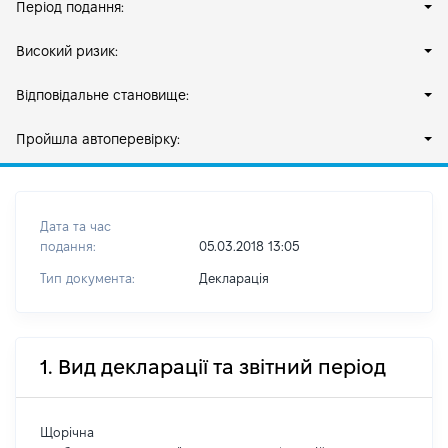
Період подання:
Високий ризик:
Відповідальне становище:
Пройшла автоперевірку:
Дата та час
подання:
05.03.2018 13:05
Тип документа:
Декларація
1. Вид декларації та звітний період
Щорічна