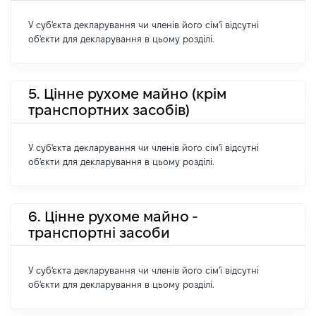
У суб'єкта декларування чи членів його сім'ї відсутні
об'єкти для декларування в цьому розділі.
5. Цінне рухоме майно (крім
транспортних засобів)
У суб'єкта декларування чи членів його сім'ї відсутні
об'єкти для декларування в цьому розділі.
6. Цінне рухоме майно -
транспортні засоби
У суб'єкта декларування чи членів його сім'ї відсутні
об'єкти для декларування в цьому розділі.