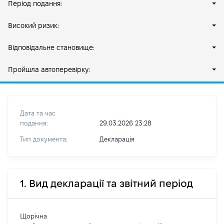
Період подання:
Високий ризик:
Відповідальне становище:
Пройшла автоперевірку:
Дата та час
подання:
29.03.2026 23:28
Тип документа:
Декларація
1. Вид декларації та звітний період
Щорічна