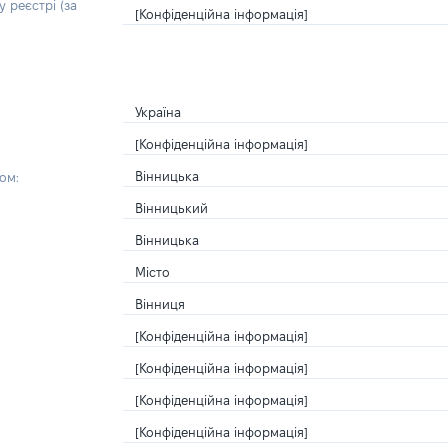
 реєстрі (за
[Конфіденційна інформація]
Україна
[Конфіденційна інформація]
Вінницька
ом:
Вінницький
Вінницька
Місто
Вінниця
[Конфіденційна інформація]
[Конфіденційна інформація]
[Конфіденційна інформація]
[Конфіденційна інформація]