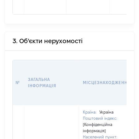
3. Об'єкти нерухомості
ЗАГАЛЬНА
№
МІСЦЕЗНАХОДЖЕННЯ
ІНФОРМАЦІЯ
Країна:
Україна
Поштовий індекс:
[Конфіденційна
інформація]
Населений пункт: