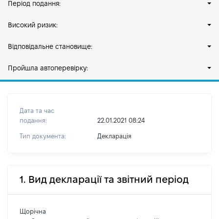
Період подання:
Високий ризик:
Відповідальне становище:
Пройшла автоперевірку:
Дата та час
подання:
22.01.2021 08:24
Тип документа:
Декларація
1. Вид декларації та звітний період
Щорічна