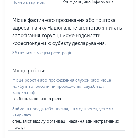
[Конфіденційна інформація]
Номер квартири:
Місце фактичного проживання або поштова
адреса, на яку Національне агентство з питань
запобігання корупції може надсилати
кореспонденцію суб'єкту декларування:
Збігається з місцем реєстрації
Місце роботи:
Місце роботи або проходження служби
(або місце
майбутньої роботи чи проходження служби для
кандидатів)
:
Глибоцька селищна рада
Займана посада
(або посада, на яку претендуєте як
кандидат)
:
спеціаліст відділу організації надання адміністративних
послуг