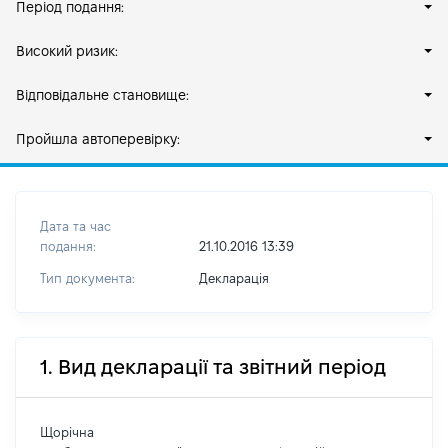
Період подання:
Високий ризик:
Відповідальне становище:
Пройшла автоперевірку:
Дата та час
подання:
21.10.2016 13:39
Тип документа:
Декларація
1. Вид декларації та звітний період
Щорічна