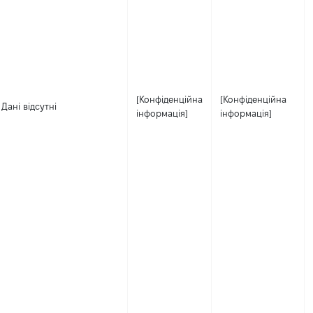
[Конфіденційна
[Конфіденційна
Дані відсутні
інформація]
інформація]