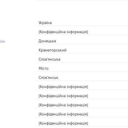
Україна
[Конфіденційна інформація]
Донецька
ом:
Краматорський
Слов’янська
Місто
Слов’янськ
[Конфіденційна інформація]
[Конфіденційна інформація]
[Конфіденційна інформація]
[Конфіденційна інформація]
[Конфіденційна інформація]