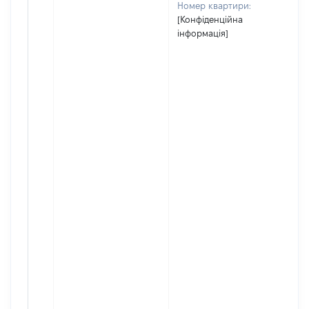
Номер квартири:
[Конфіденційна
інформація]