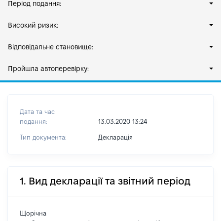
Період подання:
Високий ризик:
Відповідальне становище:
Пройшла автоперевірку:
Дата та час
подання:
13.03.2020 13:24
Тип документа:
Декларація
1. Вид декларації та звітний період
Щорічна