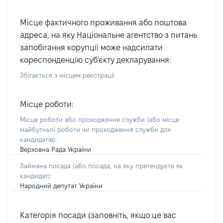
Місце фактичного проживання або поштова
адреса, на яку Національне агентство з питань
запобігання корупції може надсилати
кореспонденцію суб'єкту декларування:
Збігається з місцем реєстрації
Місце роботи:
Місце роботи або проходження служби
(або місце
майбутньої роботи чи проходження служби для
кандидатів)
:
Верховна Рада України
Займана посада
(або посада, на яку претендуєте як
кандидат)
:
Народний депутат України
Категорія посади (заповніть, якщо це вас