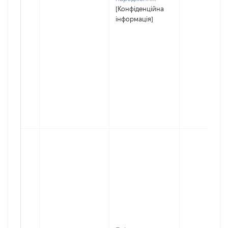
[Конфіденційна
інформація]