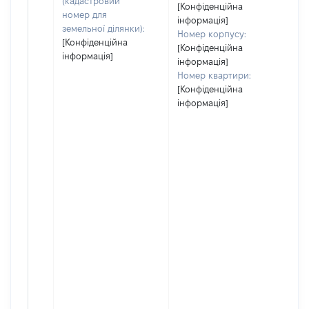
(кадастровий
[Конфіденційна
номер для
інформація]
земельної ділянки):
Номер корпусу:
[Конфіденційна
[Конфіденційна
інформація]
інформація]
Номер квартири:
[Конфіденційна
інформація]