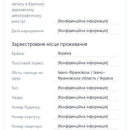
запису в Єдиному
державному
демографічному
[Конфіденційна інформація]
реєстрі:
[Конфіденційна інформація]
Дата народження:
Зареєстроване місце проживання
Україна
Країна:
[Конфіденційна інформація]
Поштовий індекс:
Івано-Франківськ / Івано-
Місто, селище чи
Франківська область / Україна
село:
[Конфіденційна інформація]
Тип:
[Конфіденційна інформація]
Назва:
[Конфіденційна інформація]
Номер будинку:
[Конфіденційна інформація]
Номер корпусу:
[Конфіденційна інформація]
Номер квартири: