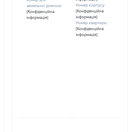
Номер корпусу:
земельної ділянки):
[Конфіденційна
[Конфіденційна
інформація]
інформація]
Номер квартири:
[Конфіденційна
інформація]