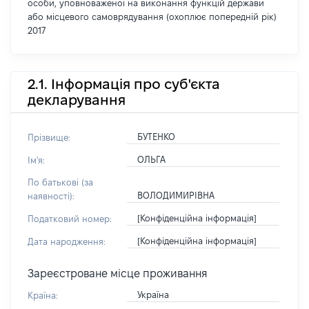
особи, уповноваженої на виконання функцій держави
або місцевого самоврядування (охоплює попередній рік)
2017
2.1. Інформація про суб'єкта
декларування
БУТЕНКО
Прізвище:
ОЛЬГА
Ім'я:
По батькові (за
ВОЛОДИМИРІВНА
наявності):
[Конфіденційна інформація]
Податковий номер:
[Конфіденційна інформація]
Дата народження:
Зареєстроване місце проживання
Україна
Країна: