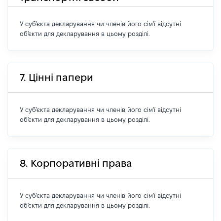
У суб'єкта декларування чи членів його сім'ї відсутні
об'єкти для декларування в цьому розділі.
7. Цінні папери
У суб'єкта декларування чи членів його сім'ї відсутні
об'єкти для декларування в цьому розділі.
8. Корпоративні права
У суб'єкта декларування чи членів його сім'ї відсутні
об'єкти для декларування в цьому розділі.