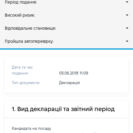
Період подання:
Високий ризик:
Відповідальне становище:
Пройшла автоперевірку:
Дата та час
подання:
05.06.2018 11:09
Тип документа:
Декларація
1. Вид декларації та звітний період
Кандидата на посаду