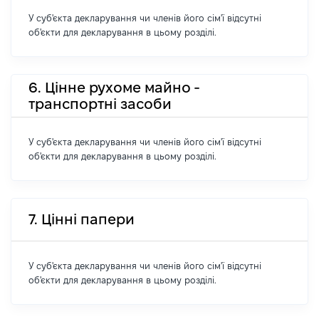
У суб'єкта декларування чи членів його сім'ї відсутні
об'єкти для декларування в цьому розділі.
6. Цінне рухоме майно -
транспортні засоби
У суб'єкта декларування чи членів його сім'ї відсутні
об'єкти для декларування в цьому розділі.
7. Цінні папери
У суб'єкта декларування чи членів його сім'ї відсутні
об'єкти для декларування в цьому розділі.