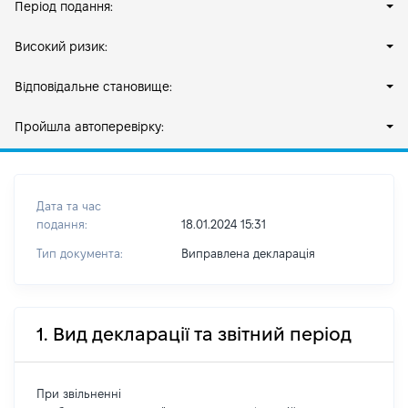
Період подання:
Високий ризик:
Відповідальне становище:
Пройшла автоперевірку:
Дата та час
подання:
18.01.2024 15:31
Тип документа:
Виправлена декларація
1. Вид декларації та звітний період
При звільненні