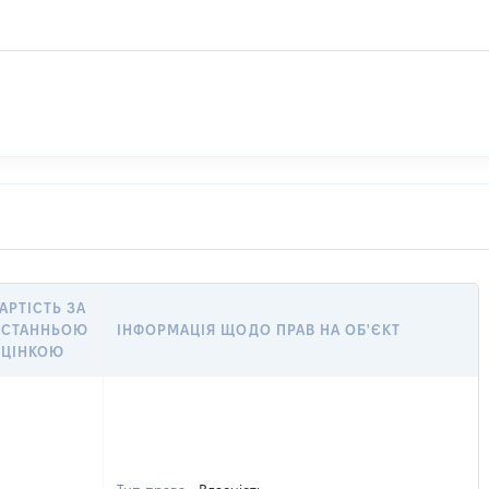
АРТІСТЬ ЗА
ОСТАННЬОЮ
ІНФОРМАЦІЯ ЩОДО ПРАВ НА ОБ'ЄКТ
ЦІНКОЮ