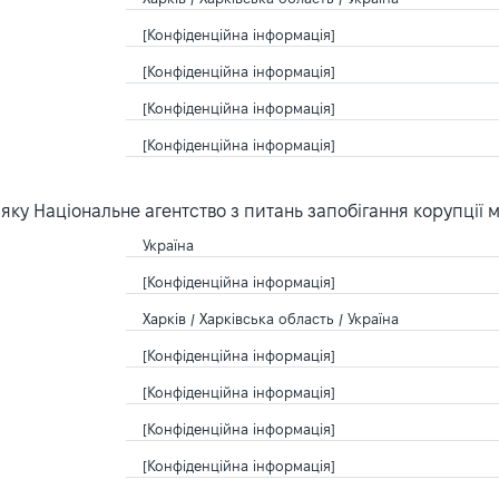
[Конфіденційна інформація]
[Конфіденційна інформація]
[Конфіденційна інформація]
[Конфіденційна інформація]
ку Національне агентство з питань запобігання корупції 
Україна
[Конфіденційна інформація]
Харків / Харківська область / Україна
[Конфіденційна інформація]
[Конфіденційна інформація]
[Конфіденційна інформація]
[Конфіденційна інформація]