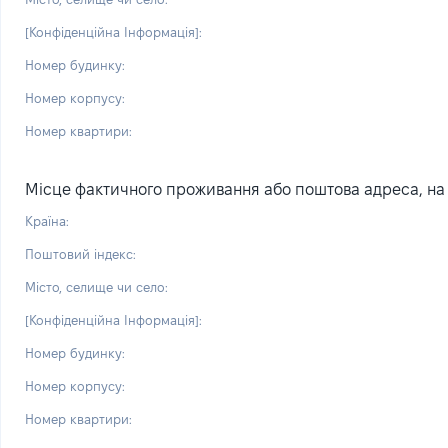
[Конфіденційна Інформація]:
Номер будинку:
Номер корпусу:
Номер квартири:
Місце фактичного проживання або поштова адреса, на я
Країна:
Поштовий індекс:
Місто, селище чи село:
[Конфіденційна Інформація]:
Номер будинку:
Номер корпусу:
Номер квартири: