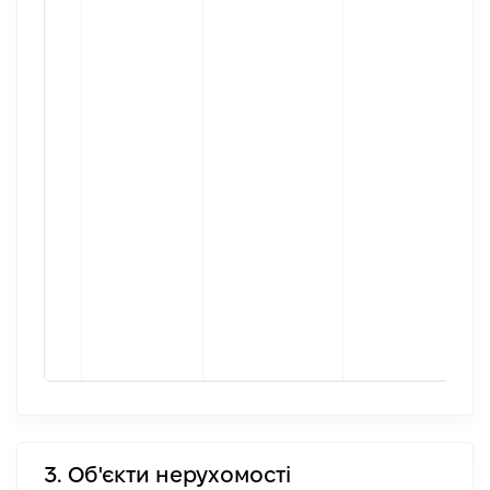
3. Об'єкти нерухомості