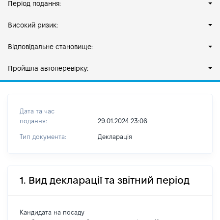
Період подання:
Високий ризик:
Відповідальне становище:
Пройшла автоперевірку:
Дата та час
подання:
29.01.2024 23:06
Тип документа:
Декларація
1. Вид декларації та звітний період
Кандидата на посаду