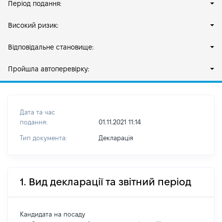
Період подання:
Високий ризик:
Відповідальне становище:
Пройшла автоперевірку:
Дата та час
подання:
01.11.2021 11:14
Тип документа:
Декларація
1. Вид декларації та звітний період
Кандидата на посаду