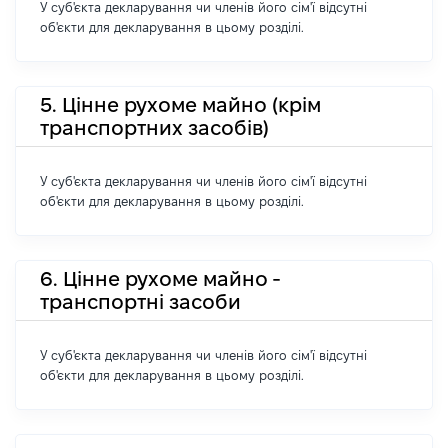
У суб'єкта декларування чи членів його сім'ї відсутні
об'єкти для декларування в цьому розділі.
5. Цінне рухоме майно (крім
транспортних засобів)
У суб'єкта декларування чи членів його сім'ї відсутні
об'єкти для декларування в цьому розділі.
6. Цінне рухоме майно -
транспортні засоби
У суб'єкта декларування чи членів його сім'ї відсутні
об'єкти для декларування в цьому розділі.