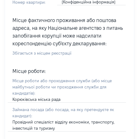
[Конфіденційна інформація]
Номер квартири:
Місце фактичного проживання або поштова
адреса, на яку Національне агентство з питань
запобігання корупції може надсилати
кореспонденцію суб'єкту декларування:
Збігається з місцем реєстрації
Місце роботи:
Місце роботи або проходження служби
(або місце
майбутньої роботи чи проходження служби для
кандидатів)
:
Корюківська міська рада
Займана посада
(або посада, на яку претендуєте як
кандидат)
:
Провідний спеціаліст відділу економіки, транспорту,
інвестицій та туризму