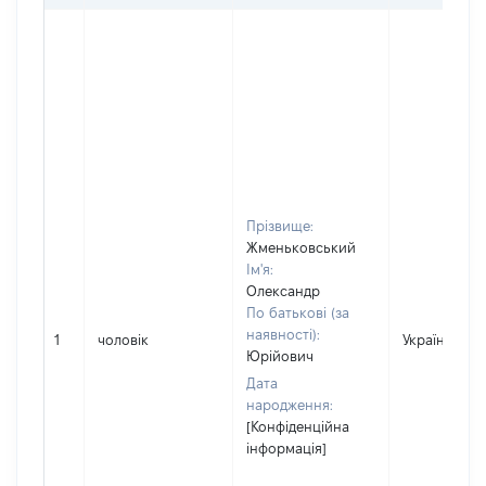
Прізвище:
Жменьковський
Ім'я:
Олександр
По батькові (за
наявності):
1
чоловік
Україна
Юрійович
Дата
народження:
[Конфіденційна
інформація]