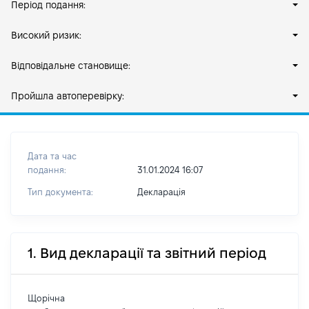
Період подання:
Високий ризик:
Відповідальне становище:
Пройшла автоперевірку:
Дата та час
подання:
31.01.2024 16:07
Тип документа:
Декларація
1. Вид декларації та звітний період
Щорічна