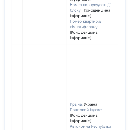
Номер корпусу/секції/
блоку:
[Конфіденційна
інформація]
Номер квартири/
кімнати/гаражу:
[Конфіденційна
інформація]
Країна:
Україна
Поштовий індекс:
[Конфіденційна
інформація]
Автономна Республіка