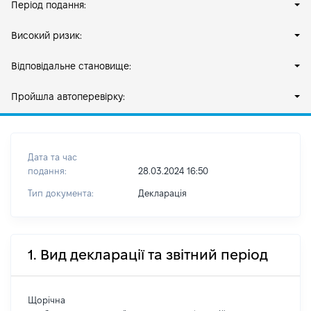
Період подання:
Високий ризик:
Відповідальне становище:
Пройшла автоперевірку:
Дата та час
подання:
28.03.2024 16:50
Тип документа:
Декларація
1. Вид декларації та звітний період
Щорічна