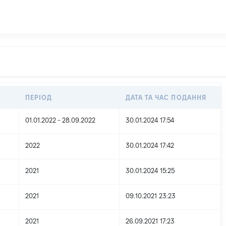
ПЕРІОД
ДАТА ТА ЧАС ПОДАННЯ
01.01.2022 - 28.09.2022
30.01.2024 17:54
2022
30.01.2024 17:42
2021
30.01.2024 15:25
2021
09.10.2021 23:23
2021
26.09.2021 17:23