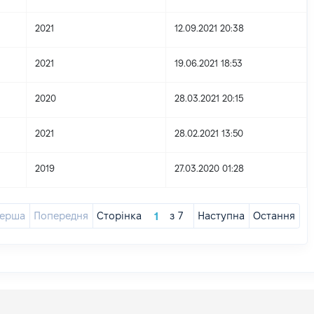
2021
12.09.2021 20:38
2021
19.06.2021 18:53
2020
28.03.2021 20:15
2021
28.02.2021 13:50
2019
27.03.2020 01:28
ерша
Попередня
Сторінка
з
7
Наступна
Остання