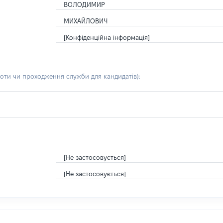
ВОЛОДИМИР
МИХАЙЛОВИЧ
[Конфіденційна інформація]
боти чи проходження служби для кандидатів)
:
[Не застосовується]
[Не застосовується]