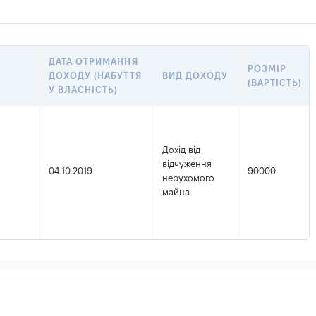
ДАТА ОТРИМАННЯ
РОЗМІР
ДОХОДУ (НАБУТТЯ
ВИД ДОХОДУ
(ВАРТІСТЬ)
У ВЛАСНІСТЬ)
Дохід від
відчуження
04.10.2019
90000
нерухомого
майна