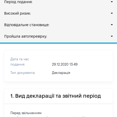
Період подання:
Високий ризик:
Відповідальне становище:
Пройшла автоперевірку:
Дата та час
подання:
29.12.2020 13:49
Тип документа:
Декларація
1. Вид декларації та звітний період
Перед звільненням