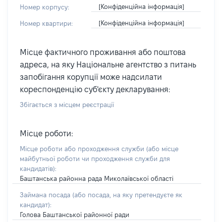
[Конфіденційна інформація]
Номер корпусу:
[Конфіденційна інформація]
Номер квартири:
Місце фактичного проживання або поштова
адреса, на яку Національне агентство з питань
запобігання корупції може надсилати
кореспонденцію суб'єкту декларування:
Збігається з місцем реєстрації
Місце роботи:
Місце роботи або проходження служби
(або місце
майбутньої роботи чи проходження служби для
кандидатів)
:
Баштанська районна рада Миколаївської області
Займана посада
(або посада, на яку претендуєте як
кандидат)
:
Голова Баштанської районної ради