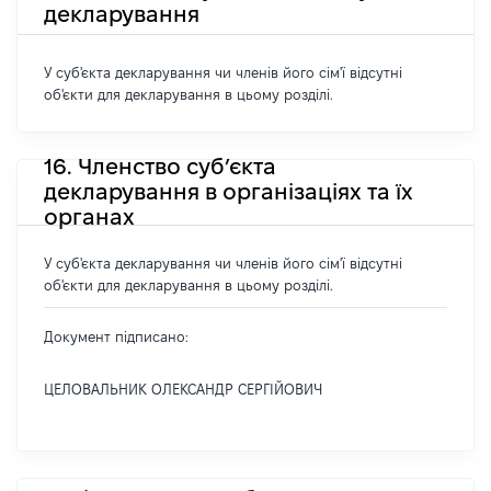
декларування
У суб'єкта декларування чи членів його сім'ї відсутні
об'єкти для декларування в цьому розділі.
16. Членство суб’єкта
декларування в організаціях та їх
органах
У суб'єкта декларування чи членів його сім'ї відсутні
об'єкти для декларування в цьому розділі.
Документ підписано:
ЦЕЛОВАЛЬНИК ОЛЕКСАНДР СЕРГІЙОВИЧ