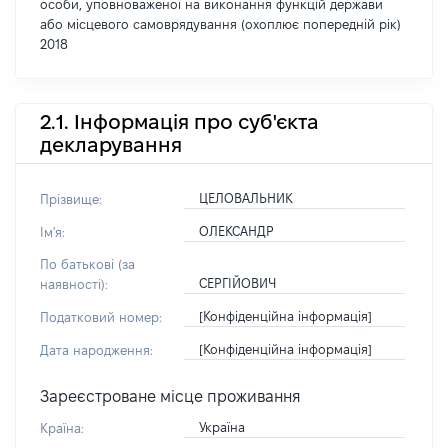
особи, уповноваженої на виконання функцій держави
або місцевого самоврядування (охоплює попередній рік)
2018
2.1. Інформація про суб'єкта
декларування
ЦЕЛОВАЛЬНИК
Прізвище:
ОЛЕКСАНДР
Ім'я:
По батькові (за
СЕРГІЙОВИЧ
наявності):
[Конфіденційна інформація]
Податковий номер:
[Конфіденційна інформація]
Дата народження:
Зареєстроване місце проживання
Україна
Країна: