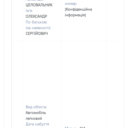
номер:
ЦЕЛОВАЛЬНИК
[Конфіденційна
Ім'я:
інформація]
ОЛЕКСАНДР
По батькові
(за наявності):
СЕРГІЙОВИЧ
Вид об'єкта:
Автомобіль
легковий
Дата набуття