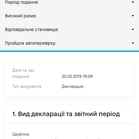
Період подання:
Високий ризик:
Відповідальне становище:
Пройшла автоперевірку:
Дата та час
подання:
20.02.2019 19:09
Тип документа:
Декларація
1. Вид декларації та звітний період
Щорічна