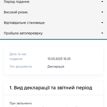
Період подання:
Високий ризик:
Відповідальне становище:
Пройшла автоперевірку:
Дата та час
подання:
15.05.2025 16:25
Тип документа:
Декларація
1. Вид декларації та звітний період
При звільненні