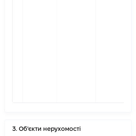
3. Об'єкти нерухомості