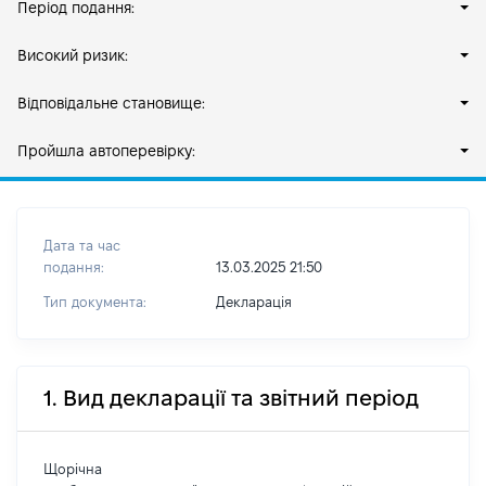
Період подання:
Високий ризик:
Відповідальне становище:
Пройшла автоперевірку:
Дата та час
подання:
13.03.2025 21:50
Тип документа:
Декларація
1. Вид декларації та звітний період
Щорічна