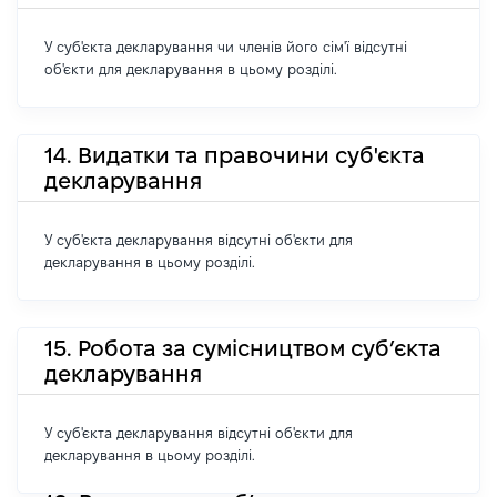
У суб'єкта декларування чи членів його сім'ї відсутні
об'єкти для декларування в цьому розділі.
14. Видатки та правочини суб'єкта
декларування
У суб'єкта декларування відсутні об'єкти для
декларування в цьому розділі.
15. Робота за сумісництвом суб’єкта
декларування
У суб'єкта декларування відсутні об'єкти для
декларування в цьому розділі.