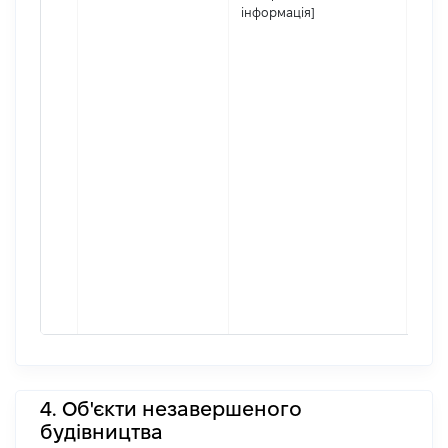
інформація]
4. Об'єкти незавершеного
будівництва