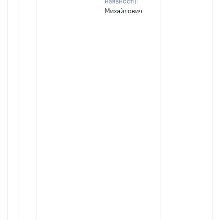
наявності):
Михайлович