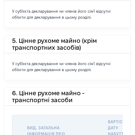
У суб'єкта декларування чи членів його сім'ї відсутні
об'єкти для декларування в цьому розділі.
5. Цінне рухоме майно (крім
транспортних засобів)
У суб'єкта декларування чи членів його сім'ї відсутні
об'єкти для декларування в цьому розділі.
6. Цінне рухоме майно -
транспортні засоби
ВАРТІСТЬ Н
ВИД, ЗАГАЛЬНА
ДАТУ
ІНФОРМАЦІЯ ПРО
НАБУТТЯ