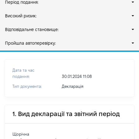
Період подання:
Високий ризик:
Відповідальне становище:
Пройшла автоперевірку:
Дата та час
подання:
30.01.2024 11:08
Тип документа:
Декларація
1. Вид декларації та звітний період
Щорічна