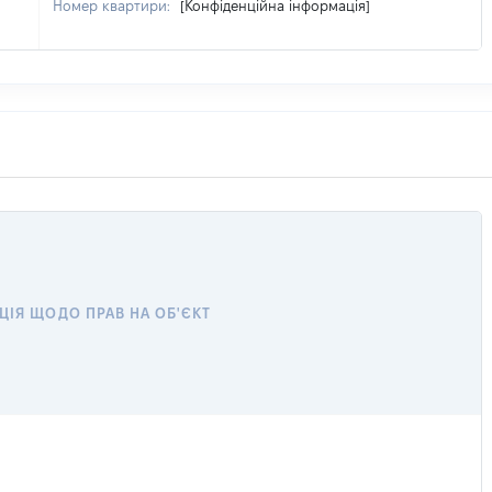
Номер квартири:
[Конфіденційна інформація]
ЦІЯ ЩОДО ПРАВ НА ОБ'ЄКТ