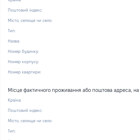
Поштовий індекс:
Місто, селище чи село:
Тип:
Назва:
Номер будинку:
Номер корпусу:
Номер квартири:
Місце фактичного проживання або поштова адреса, на я
Країна:
Поштовий індекс:
Місто, селище чи село:
Тип: