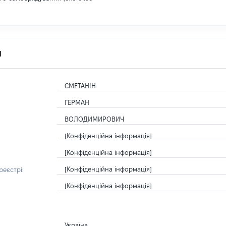
я
СМЕТАНІН
ГЕРМАН
ВОЛОДИМИРОВИЧ
[Конфіденційна інформація]
[Конфіденційна інформація]
[Конфіденційна інформація]
еєстрі:
[Конфіденційна інформація]
Україна