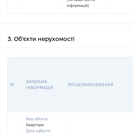
інформація]
3. Об'єкти нерухомості
ЗАГАЛЬНА
№
МІСЦЕЗНАХОДЖЕННЯ
ІНФОРМАЦІЯ
Вид об'єкта:
Квартира
Дата набуття