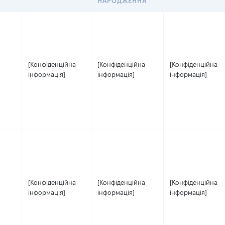
НАРОДЖЕННЯ
[Конфіденційна
[Конфіденційна
[Конфіденційна
інформація]
інформація]
інформація]
[Конфіденційна
[Конфіденційна
[Конфіденційна
інформація]
інформація]
інформація]