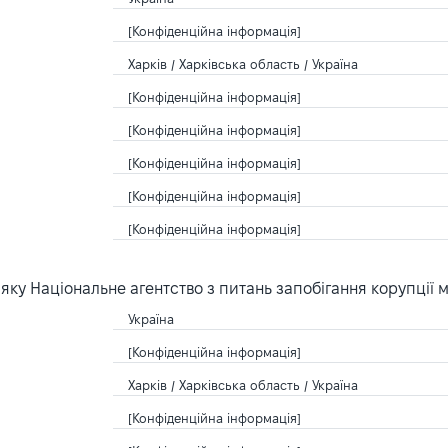
[Конфіденційна інформація]
Харків / Харківська область / Україна
[Конфіденційна інформація]
[Конфіденційна інформація]
[Конфіденційна інформація]
[Конфіденційна інформація]
[Конфіденційна інформація]
ку Національне агентство з питань запобігання корупції 
Україна
[Конфіденційна інформація]
Харків / Харківська область / Україна
[Конфіденційна інформація]