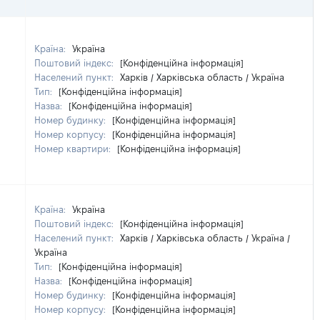
Країна:
Україна
Поштовий індекс:
[Конфіденційна інформація]
Населений пункт:
Харків / Харківська область / Україна
Тип:
[Конфіденційна інформація]
Назва:
[Конфіденційна інформація]
Номер будинку:
[Конфіденційна інформація]
Номер корпусу:
[Конфіденційна інформація]
Номер квартири:
[Конфіденційна інформація]
Країна:
Україна
Поштовий індекс:
[Конфіденційна інформація]
Населений пункт:
Харків / Харківська область / Україна /
Україна
Тип:
[Конфіденційна інформація]
Назва:
[Конфіденційна інформація]
Номер будинку:
[Конфіденційна інформація]
Номер корпусу:
[Конфіденційна інформація]