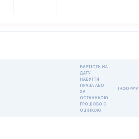
ВАРТІСТЬ НА
ДАТУ
НАБУТТЯ
ПРАВА АБО
ІНФОРМА
ЗА
ОСТАННЬОЮ
ГРОШОВОЮ
ОЦІНКОЮ