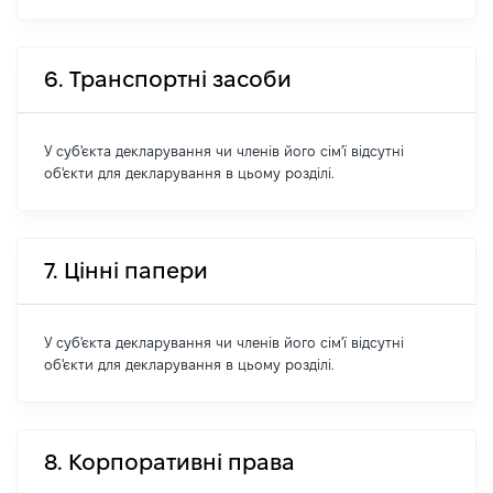
6. Транспортні засоби
У суб'єкта декларування чи членів його сім'ї відсутні
об'єкти для декларування в цьому розділі.
7. Цінні папери
У суб'єкта декларування чи членів його сім'ї відсутні
об'єкти для декларування в цьому розділі.
8. Корпоративні права