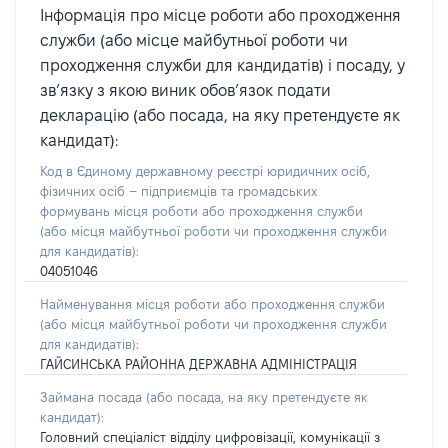
Інформація про місце роботи або проходження
служби (або місце майбутньої роботи чи
проходження служби для кандидатів) і посаду, у
зв’язку з якою виник обов’язок подати
декларацію (або посада, на яку претендуєте як
кандидат):
Код в Єдиному державному реєстрі юридичних осіб,
фізичних осіб – підприємців та громадських
формувань місця роботи або проходження служби
(або місця майбутньої роботи чи проходження служби
для кандидатів):
04051046
Найменування місця роботи або проходження служби
(або місця майбутньої роботи чи проходження служби
для кандидатів):
ГАЙСИНСЬКА РАЙОННА ДЕРЖАВНА АДМІНІСТРАЦІЯ
Займана посада
(або посада, на яку претендуєте як
кандидат)
:
Головний спеціаліст відділу цифровізації, комунікації з