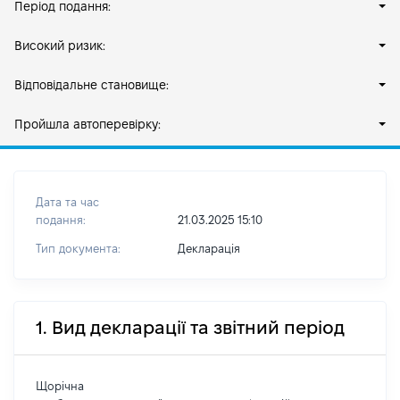
Період подання:
Високий ризик:
Відповідальне становище:
Пройшла автоперевірку:
Дата та час
подання:
21.03.2025 15:10
Тип документа:
Декларація
1. Вид декларації та звітний період
Щорічна