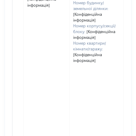
Номер будинку/
інформація]
земельної ділянки:
[Конфіденційна
інформація]
Номер корпусу/секції/
блоку:
[Конфіденційна
інформація]
Номер квартири/
кімнати/гаражу:
[Конфіденційна
інформація]