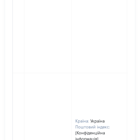
Країна:
Україна
Поштовий індекс:
[Конфіденційна
інформація]