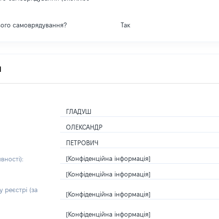
вого самоврядування?
Так
я
ГЛАДУШ
ОЛЕКСАНДР
ПЕТРОВИЧ
[Конфіденційна інформація]
вності):
[Конфіденційна інформація]
 реєстрі (за
[Конфіденційна інформація]
[Конфіденційна інформація]