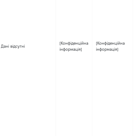
[Конфіденційна
[Конфіденційна
Дані відсутні
інформація]
інформація]