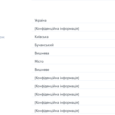
Україна
[Конфіденційна інформація]
Київська
ом:
Бучанський
Вишнева
Місто
Вишневе
[Конфіденційна інформація]
[Конфіденційна інформація]
[Конфіденційна інформація]
[Конфіденційна інформація]
[Конфіденційна інформація]