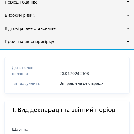
Період подання:
Високий ризик:
Відповідальне становище:
Пройшла автоперевірку:
Дата та час
подання:
20.04.2023 21:16
Тип документа:
Виправлена декларація
1. Вид декларації та звітний період
Щорічна