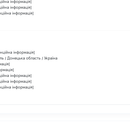
ційна інформація]
ційна інформація]
нційна інформація]
енційна інформація]
ь / Донецька область / Україна
мація]
ормація]
ційна інформація]
ційна інформація]
нційна інформація]