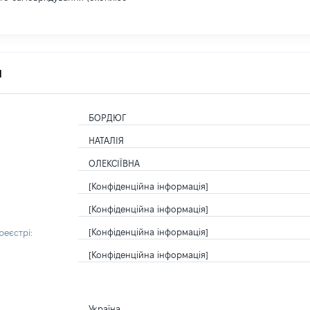
я
БОРДЮГ
НАТАЛІЯ
ОЛЕКСІЇВНА
[Конфіденційна інформація]
[Конфіденційна інформація]
[Конфіденційна інформація]
еєстрі:
[Конфіденційна інформація]
Україна