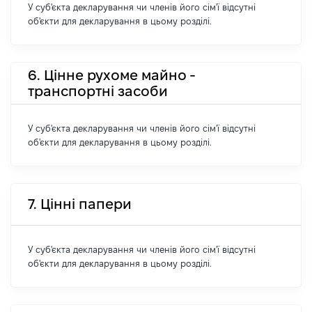
У суб'єкта декларування чи членів його сім'ї відсутні
об'єкти для декларування в цьому розділі.
6. Цінне рухоме майно -
транспортні засоби
У суб'єкта декларування чи членів його сім'ї відсутні
об'єкти для декларування в цьому розділі.
7. Цінні папери
У суб'єкта декларування чи членів його сім'ї відсутні
об'єкти для декларування в цьому розділі.