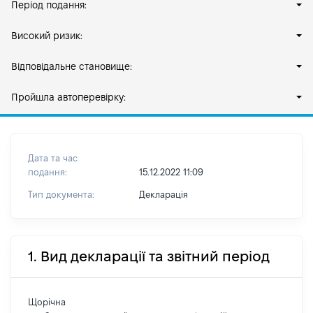
Період подання:
Високий ризик:
Відповідальне становище:
Пройшла автоперевірку:
Дата та час
подання:
15.12.2022 11:09
Тип документа:
Декларація
1. Вид декларації та звітний період
Щорічна