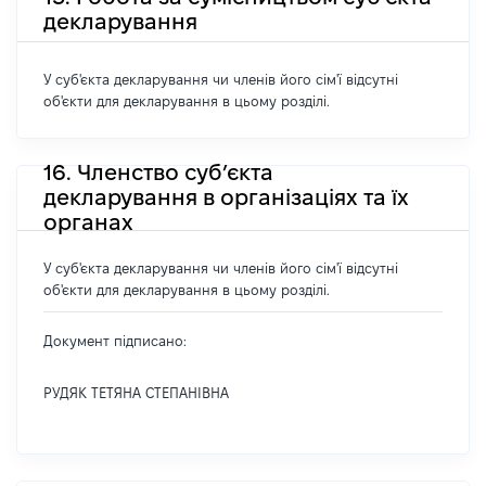
декларування
У суб'єкта декларування чи членів його сім'ї відсутні
об'єкти для декларування в цьому розділі.
16. Членство суб’єкта
декларування в організаціях та їх
органах
У суб'єкта декларування чи членів його сім'ї відсутні
об'єкти для декларування в цьому розділі.
Документ підписано:
РУДЯК ТЕТЯНА СТЕПАНІВНА