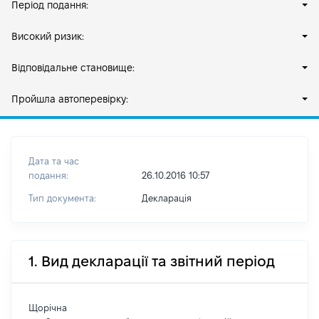
Період подання:
Високий ризик:
Відповідальне становище:
Пройшла автоперевірку:
Дата та час
подання:
26.10.2016 10:57
Тип документа:
Декларація
1. Вид декларації та звітний період
Щорічна