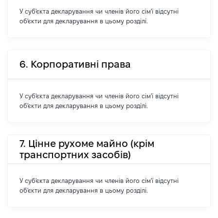
У суб'єкта декларування чи членів його сім'ї відсутні
об'єкти для декларування в цьому розділі.
6. Корпоративні права
У суб'єкта декларування чи членів його сім'ї відсутні
об'єкти для декларування в цьому розділі.
7. Цінне рухоме майно (крім
транспортних засобів)
У суб'єкта декларування чи членів його сім'ї відсутні
об'єкти для декларування в цьому розділі.