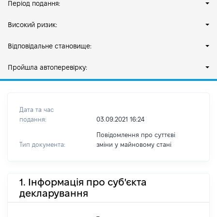
Період подання:
Високий ризик:
Відповідальне становище:
Пройшла автоперевірку:
Дата та час
подання:
03.09.2021 16:24
Повідомлення про суттєві
Тип документа:
зміни y майновому стані
1. Інформація про суб'єкта
декларування