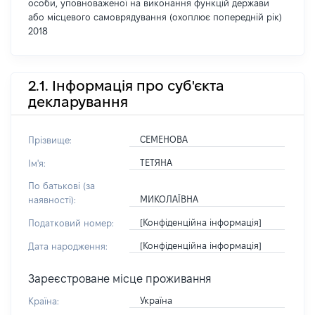
особи, уповноваженої на виконання функцій держави
або місцевого самоврядування (охоплює попередній рік)
2018
2.1. Інформація про суб'єкта
декларування
СЕМЕНОВА
Прізвище:
ТЕТЯНА
Ім'я:
По батькові (за
МИКОЛАЇВНА
наявності):
[Конфіденційна інформація]
Податковий номер:
[Конфіденційна інформація]
Дата народження:
Зареєстроване місце проживання
Україна
Країна: