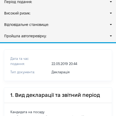
Період подання:
Високий ризик:
Відповідальне становище:
Пройшла автоперевірку:
Дата та час
подання:
22.05.2019 20:44
Тип документа:
Декларація
1. Вид декларації та звітний період
Кандидата на посаду