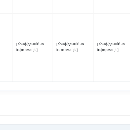
[Конфіденційна
[Конфіденційна
[Конфіденційна
інформація]
інформація]
інформація]