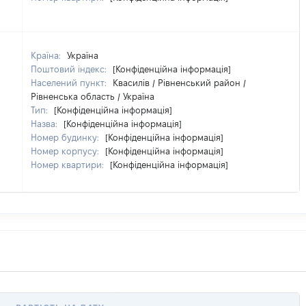
Країна:
Україна
Поштовий індекс:
[Конфіденційна інформація]
Населений пункт:
Квасилів / Рівненський район /
Рівненська область / Україна
Тип:
[Конфіденційна інформація]
Назва:
[Конфіденційна інформація]
Номер будинку:
[Конфіденційна інформація]
Номер корпусу:
[Конфіденційна інформація]
Номер квартири:
[Конфіденційна інформація]