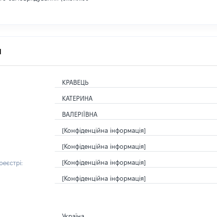
я
КРАВЕЦЬ
КАТЕРИНА
ВАЛЕРІЇВНА
[Конфіденційна інформація]
[Конфіденційна інформація]
[Конфіденційна інформація]
еєстрі:
[Конфіденційна інформація]
Україна