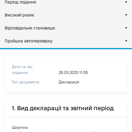
Період подання:
Високий ризик:
Відповідальне становище:
Пройшла автоперевірку:
Дата та час
подання:
28.03.2025 11:38
Тип документа:
Декларація
1. Вид декларації та звітний період
Щорічна