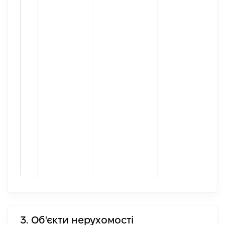
3. Об'єкти нерухомості