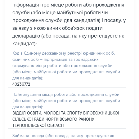
Інформація про місце роботи або проходження
служби (або місце майбутньої роботи чи
проходження служби для кандидатів) і посаду, у
зв’язку з якою виник обов’язок подати
декларацію (або посада, на яку претендуєте як
кандидат):
Код в Єдиному державному реєстрі юридичних осіб,
фізичних осіб – підприємців та громадських
формувань місця роботи або проходження служби
(або місця майбутньої роботи чи проходження служби
для кандидатів):
40236772
Найменування місця роботи або проходження служби
(або місця майбутньої роботи чи проходження служби
для кандидатів):
ВІДДІЛ ОСВІТИ, МОЛОДІ ТА СПОРТУ БІЛОБОЖНИЦЬКОЇ
СІЛЬСЬКОЇ РАДИ ЧОРТКІВСЬКОГО РАЙОНУ
ТЕРНОПІЛЬСЬКОЇ ОБЛАСТІ
Займана посада
(або посада, на яку претендуєте як