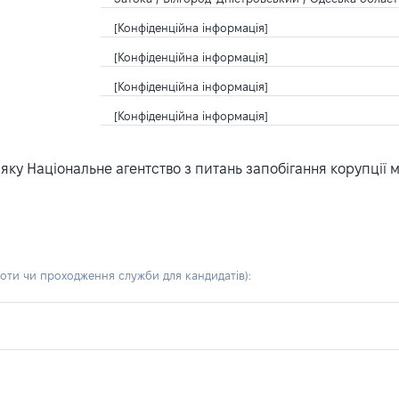
[Конфіденційна інформація]
[Конфіденційна інформація]
[Конфіденційна інформація]
[Конфіденційна інформація]
ку Національне агентство з питань запобігання корупції 
боти чи проходження служби для кандидатів)
: