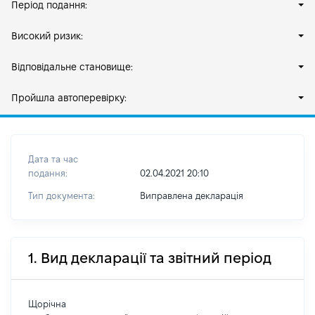
Період подання:
Високий ризик:
Відповідальне становище:
Пройшла автоперевірку:
Дата та час
подання:
02.04.2021 20:10
Тип документа:
Виправлена декларація
1. Вид декларації та звітний період
Щорічна