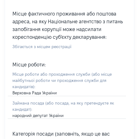
Місце фактичного проживання або поштова
адреса, на яку Національне агентство з питань
запобігання корупції може надсилати
кореспонденцію суб'єкту декларування:
Збігається з місцем реєстрації
Місце роботи:
Місце роботи або проходження служби
(або місце
майбутньої роботи чи проходження служби для
кандидатів)
:
Верховна Рада України
Займана посада
(або посада, на яку претендуєте як
кандидат)
:
народний депутат України
Категорія посади (заповніть, якщо це вас