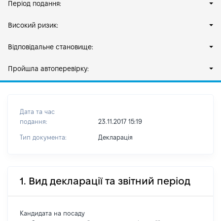
Період подання:
Високий ризик:
Відповідальне становище:
Пройшла автоперевірку:
Дата та час
подання:
23.11.2017 15:19
Тип документа:
Декларація
1. Вид декларації та звітний період
Кандидата на посаду