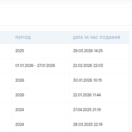
ПЕРІОД
ДАТА ТА ЧАС ПОДАННЯ
2025
29.03.2026 14:25
01.01.2026 - 27.01.2026
22.02.2026 22:03
2026
30.01.2026 10:15
2026
22.01.2026 11:44
2024
27.04.2025 21:19
2024
28.03.2025 22:19