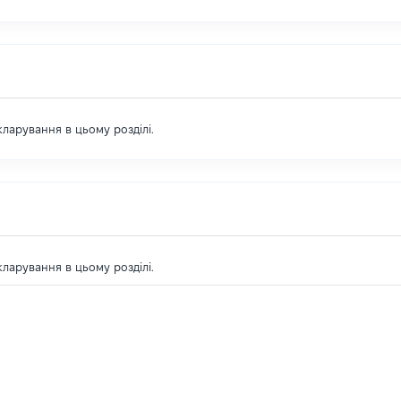
екларування в цьому розділі.
екларування в цьому розділі.