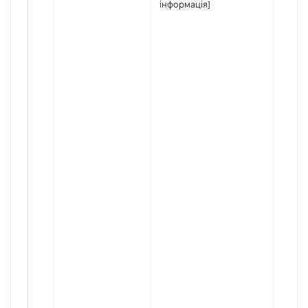
інформація]