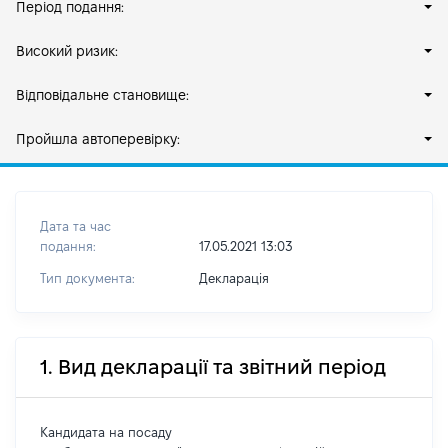
Період подання:
Високий ризик:
Відповідальне становище:
Пройшла автоперевірку:
Дата та час
подання:
17.05.2021 13:03
Тип документа:
Декларація
1. Вид декларації та звітний період
Кандидата на посаду