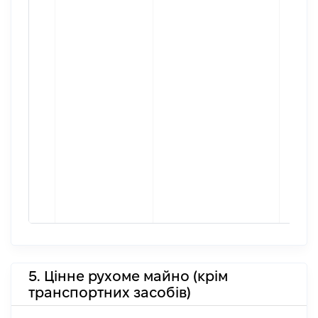
5. Цінне рухоме майно (крім
транспортних засобів)