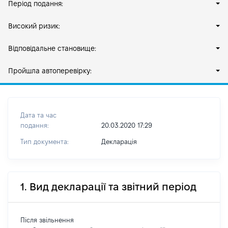
Період подання:
Високий ризик:
Відповідальне становище:
Пройшла автоперевірку:
Дата та час
подання:
20.03.2020 17:29
Тип документа:
Декларація
1. Вид декларації та звітний період
Після звільнення