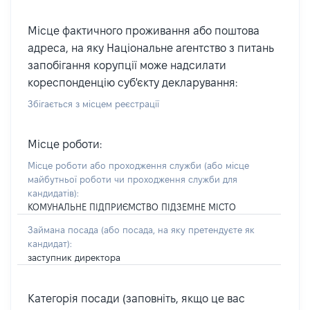
Місце фактичного проживання або поштова
адреса, на яку Національне агентство з питань
запобігання корупції може надсилати
кореспонденцію суб'єкту декларування:
Збігається з місцем реєстрації
Місце роботи:
Місце роботи або проходження служби
(або місце
майбутньої роботи чи проходження служби для
кандидатів)
:
КОМУНАЛЬНЕ ПІДПРИЄМСТВО ПІДЗЕМНЕ МІСТО
Займана посада
(або посада, на яку претендуєте як
кандидат)
:
заступник директора
Категорія посади (заповніть, якщо це вас