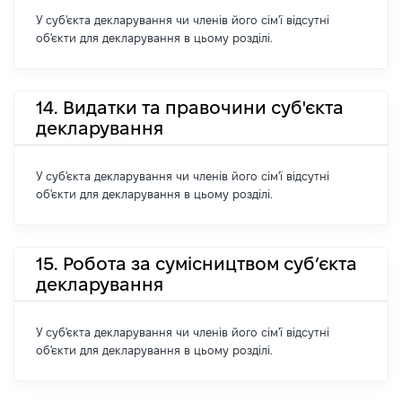
У суб'єкта декларування чи членів його сім'ї відсутні
об'єкти для декларування в цьому розділі.
14. Видатки та правочини суб'єкта
декларування
У суб'єкта декларування чи членів його сім'ї відсутні
об'єкти для декларування в цьому розділі.
15. Робота за сумісництвом суб’єкта
декларування
У суб'єкта декларування чи членів його сім'ї відсутні
об'єкти для декларування в цьому розділі.