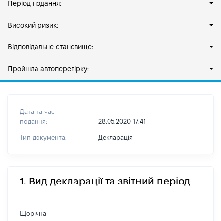
Період подання:
Високий ризик:
Відповідальне становище:
Пройшла автоперевірку:
Дата та час
подання:
28.05.2020 17:41
Тип документа:
Декларація
1. Вид декларації та звітний період
Щорічна