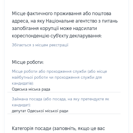
Місце фактичного проживання або поштова
адреса, на яку Національне агентство з питань
запобігання корупції може надсилати
кореспонденцію суб'єкту декларування:
Збігається з місцем реєстрації
Місце роботи:
Місце роботи або проходження служби
(або місце
майбутньої роботи чи проходження служби для
кандидатів)
:
Одеська міська рада
Займана посада
(або посада, на яку претендуєте як
кандидат)
:
депутат Одеської міської ради
Категорія посади (заповніть, якщо це вас