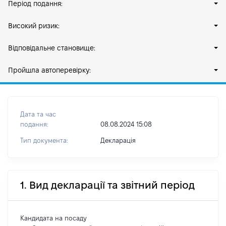
Період подання:
Високий ризик:
Відповідальне становище:
Пройшла автоперевірку:
Дата та час
подання:
08.08.2024 15:08
Тип документа:
Декларація
1. Вид декларації та звітний період
Кандидата на посаду